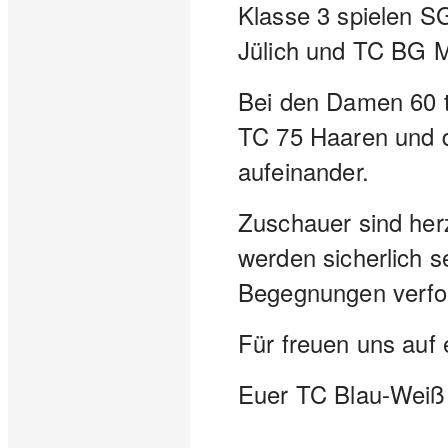
Klasse 3 spielen 
Jülich und TC BG M
Bei den Damen 60 tr
TC 75 Haaren und 
aufeinander.
Zuschauer sind her
werden sicherlich s
Begegnungen verfo
Für freuen uns auf 
Euer TC Blau-Weiß