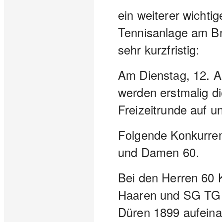
ein weiterer wichtig
Tennisanlage am Bre
sehr kurzfristig:
Am Dienstag, 12. A
werden erstmalig di
Freizeitrunde auf u
Folgende Konkurren
und Damen 60.
Bei den Herren 60 K
Haaren und SG TG
Düren 1899 aufeina